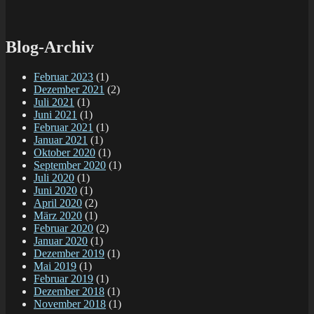
Blog-Archiv
Februar 2023
(1)
Dezember 2021
(2)
Juli 2021
(1)
Juni 2021
(1)
Februar 2021
(1)
Januar 2021
(1)
Oktober 2020
(1)
September 2020
(1)
Juli 2020
(1)
Juni 2020
(1)
April 2020
(2)
März 2020
(1)
Februar 2020
(2)
Januar 2020
(1)
Dezember 2019
(1)
Mai 2019
(1)
Februar 2019
(1)
Dezember 2018
(1)
November 2018
(1)