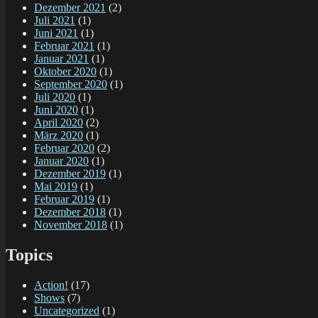
Dezember 2021
(2)
Juli 2021
(1)
Juni 2021
(1)
Februar 2021
(1)
Januar 2021
(1)
Oktober 2020
(1)
September 2020
(1)
Juli 2020
(1)
Juni 2020
(1)
April 2020
(2)
März 2020
(1)
Februar 2020
(2)
Januar 2020
(1)
Dezember 2019
(1)
Mai 2019
(1)
Februar 2019
(1)
Dezember 2018
(1)
November 2018
(1)
Topics
Action!
(17)
Shows
(7)
Uncategorized
(1)