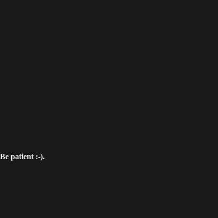
e patient :-).