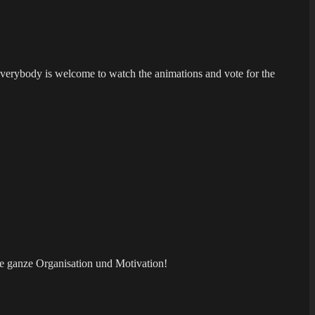
Everybody is welcome to watch the animations and vote for the
ie ganze Organisation und Motivation!